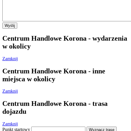
Wyślij
Centrum Handlowe Korona - wydarzenia
w okolicy
Zamknij
Centrum Handlowe Korona - inne
miejsca w okolicy
Zamknij
Centrum Handlowe Korona - trasa
dojazdu
Zamknij
Punkt startowy
Wyznacz trasę