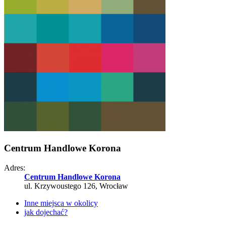
Centrum Handlowe Korona
Adres:
Centrum Handlowe Korona
ul. Krzywoustego 126, Wrocław
Inne miejsca w okolicy
jak dojechać?