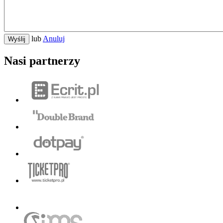
lub
Anuluj
Wyślij
Nasi partnerzy