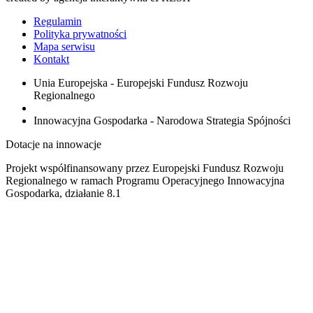
Regulamin
Polityka prywatności
Mapa serwisu
Kontakt
Unia Europejska - Europejski Fundusz Rozwoju
Regionalnego
Innowacyjna Gospodarka - Narodowa Strategia Spójności
Dotacje na innowacje
Projekt współfinansowany przez Europejski Fundusz Rozwoju
Regionalnego w ramach Programu Operacyjnego Innowacyjna
Gospodarka, działanie 8.1