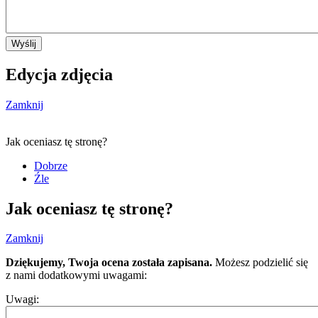
Wyślij
Edycja zdjęcia
Zamknij
Jak oceniasz tę stronę?
Dobrze
Źle
Jak oceniasz tę stronę?
Zamknij
Dziękujemy, Twoja ocena została zapisana.
Możesz podzielić się
z nami dodatkowymi uwagami:
Uwagi: