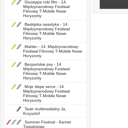
Giuseppe robi film - 14.
Międzynarodowy Festiwal
Filmowy T-Mobile Nowe
Horyzonty
Baskijska swastyka - 14.
Międzynarodowy Festiwal
Filmowy T-Mobile Nowe
Horyzonty
Mahler - 14. Międzynarodowy
Festiwal Filmowy T-Mobile Nowe
Horyzonty
Bezpańskie psy - 14.
Międzynarodowy Festiwal
Filmowy T-Mobile Nowe
Horyzonty
Moje ślepe serce - 14.
Międzynarodowy Festiwal
Filmowy T-Mobile Nowe
Horyzonty
Teatr multimedialny Ja,
Krzysztof
Summer Festival - Karnet
Tygodniowy