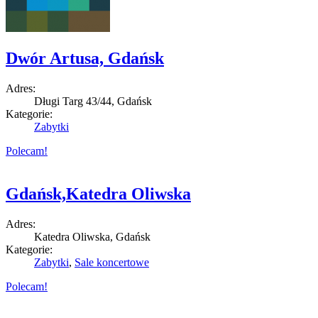
Dwór Artusa, Gdańsk
Adres:
Długi Targ 43/44, Gdańsk
Kategorie:
Zabytki
Polecam!
Gdańsk,Katedra Oliwska
Adres:
Katedra Oliwska, Gdańsk
Kategorie:
Zabytki
,
Sale koncertowe
Polecam!