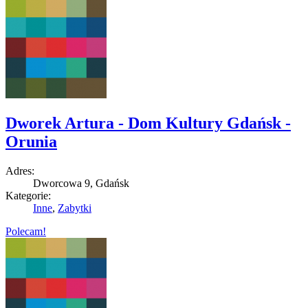
Dworek Artura - Dom Kultury Gdańsk -
Orunia
Adres:
Dworcowa 9, Gdańsk
Kategorie:
Inne
,
Zabytki
Polecam!