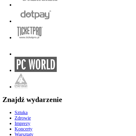
Znajdź wydarzenie
Sztuka
Zdrowie
Imprezy
Koncerty
Warsztaty