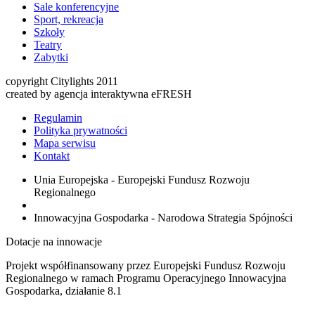
Sale konferencyjne
Sport, rekreacja
Szkoły
Teatry
Zabytki
copyright Citylights 2011
created by agencja interaktywna eFRESH
Regulamin
Polityka prywatności
Mapa serwisu
Kontakt
Unia Europejska - Europejski Fundusz Rozwoju
Regionalnego
Innowacyjna Gospodarka - Narodowa Strategia Spójności
Dotacje na innowacje
Projekt współfinansowany przez Europejski Fundusz Rozwoju
Regionalnego w ramach Programu Operacyjnego Innowacyjna
Gospodarka, działanie 8.1