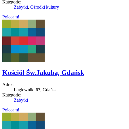
Kategorie:
Zabytki
,
Ośrodki kultury
Polecam!
Kościół Św.Jakuba, Gdańsk
Adres:
Łagiewniki 63, Gdańsk
Kategorie:
Zabytki
Polecam!