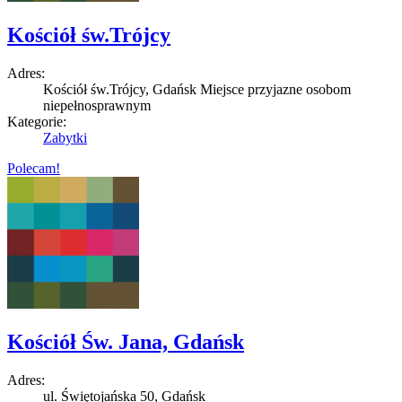
Kościół św.Trójcy
Adres:
Kościół św.Trójcy, Gdańsk
Miejsce przyjazne osobom
niepełnosprawnym
Kategorie:
Zabytki
Polecam!
Kościół Św. Jana, Gdańsk
Adres:
ul. Świętojańska 50, Gdańsk