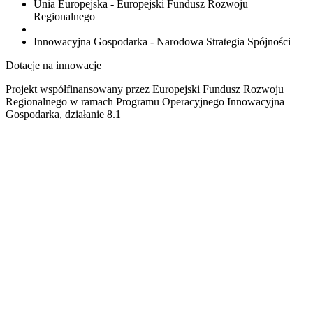
Unia Europejska - Europejski Fundusz Rozwoju
Regionalnego
Innowacyjna Gospodarka - Narodowa Strategia Spójności
Dotacje na innowacje
Projekt współfinansowany przez Europejski Fundusz Rozwoju
Regionalnego w ramach Programu Operacyjnego Innowacyjna
Gospodarka, działanie 8.1