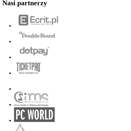
Nasi partnerzy