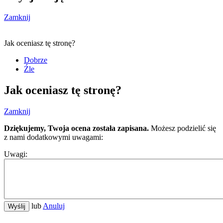
Zamknij
Jak oceniasz tę stronę?
Dobrze
Źle
Jak oceniasz tę stronę?
Zamknij
Dziękujemy, Twoja ocena została zapisana.
Możesz podzielić się
z nami dodatkowymi uwagami:
Uwagi:
lub
Anuluj
Wyślij