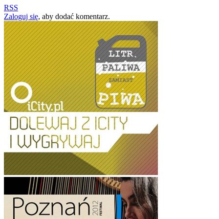
RSS
Zaloguj się
, aby dodać komentarz.