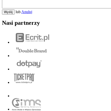
lub
Anuluj
Wyślij
Nasi partnerzy