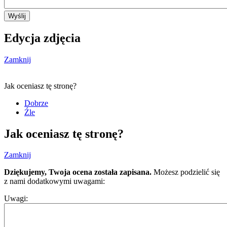
Wyślij
Edycja zdjęcia
Zamknij
Jak oceniasz tę stronę?
Dobrze
Źle
Jak oceniasz tę stronę?
Zamknij
Dziękujemy, Twoja ocena została zapisana.
Możesz podzielić się
z nami dodatkowymi uwagami:
Uwagi: