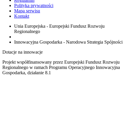
Regulamin
Polityka prywatności
Mapa serwisu
Kontakt
Unia Europejska - Europejski Fundusz Rozwoju
Regionalnego
Innowacyjna Gospodarka - Narodowa Strategia Spójności
Dotacje na innowacje
Projekt współfinansowany przez Europejski Fundusz Rozwoju
Regionalnego w ramach Programu Operacyjnego Innowacyjna
Gospodarka, działanie 8.1