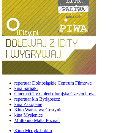
repertuar Dolnośląskie Centrum Filmowe
kina Sarnaki
Cinema City Galeria Jurajska Częstochowa
repertuar kin Bydgoszcz
kina Zakopane
Kino Warszawa Gostynin
kina Myślenice
Multikino Malta Poznań
Kino Medyk Lublin