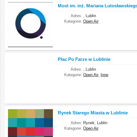
Most im. inż. Mariana Lutosławskieg
Adres:
, Lublin
Kategorie:
Open Air
Plac Po Farze w Lublinie
Adres:
, Lublin
Kategorie:
Open Air
,
Inne
Rynek Starego Miasta w Lublinie
Adres:
Rynek, Lublin
Kategorie:
Open Air