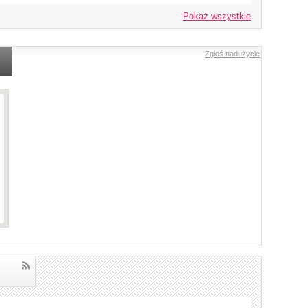
Pokaż wszystkie
Zgłoś nadużycie