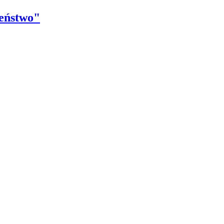
eństwo"