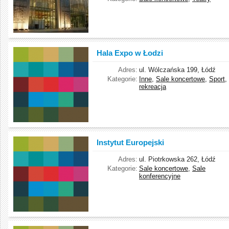
Hala Expo w Łodzi
Adres:
ul. Wólczańska 199, Łódź
Kategorie:
Inne
,
Sale koncertowe
,
Sport,
rekreacja
Instytut Europejski
Adres:
ul. Piotrkowska 262, Łódź
Kategorie:
Sale koncertowe
,
Sale
konferencyjne