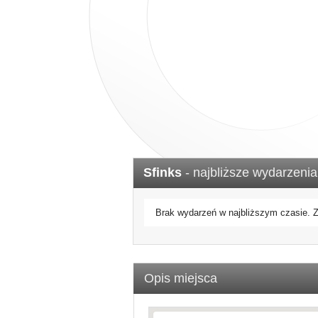
Sfinks
- najbliższe wydarzenia
Brak wydarzeń w najbliższym czasie.
Opis miejsca