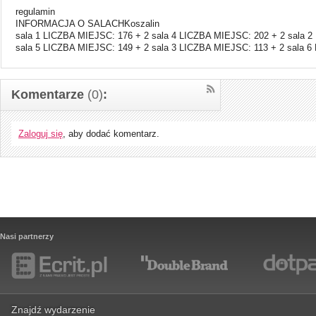
regulamin
INFORMACJA O SALACHKoszalin
sala 1 LICZBA MIEJSC: 176 + 2 sala 4 LICZBA MIEJSC: 202 + 2 sala 
sala 5 LICZBA MIEJSC: 149 + 2 sala 3 LICZBA MIEJSC: 113 + 2 sala 6
Komentarze
(0)
:
Zaloguj się
, aby dodać komentarz.
Nasi partnerzy
Znajdź wydarzenie