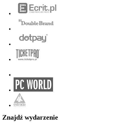
Znajdź wydarzenie