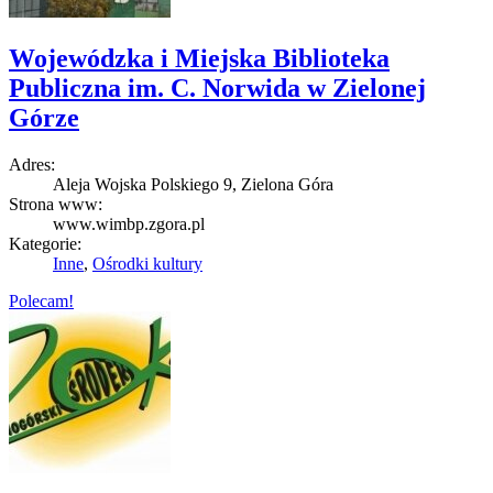
Wojewódzka i Miejska Biblioteka
Publiczna im. C. Norwida w Zielonej
Górze
Adres:
Aleja Wojska Polskiego 9, Zielona Góra
Strona www:
www.wimbp.zgora.pl
Kategorie:
Inne
,
Ośrodki kultury
Polecam!