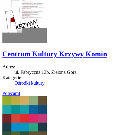
Centrum Kultury Krzywy Komin
Adres:
ul. Fabryczna 13b, Zielona Góra
Kategorie:
Ośrodki kultury
Polecam!