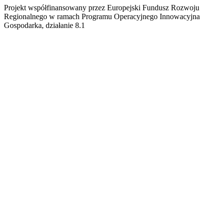
Projekt współfinansowany przez Europejski Fundusz Rozwoju
Regionalnego w ramach Programu Operacyjnego Innowacyjna
Gospodarka, działanie 8.1