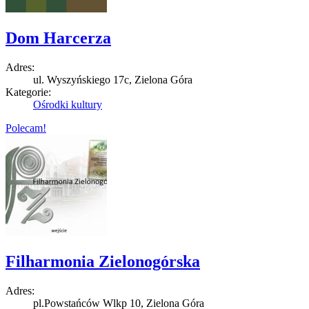
Dom Harcerza
Adres:
ul. Wyszyńskiego 17c, Zielona Góra
Kategorie:
Ośrodki kultury
Polecam!
Filharmonia Zielonogórska
Adres:
pl.Powstańców Wlkp 10, Zielona Góra