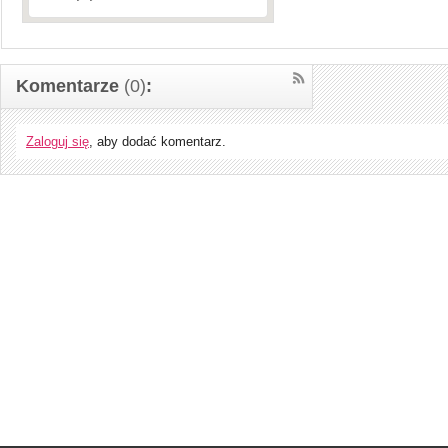
Komentarze
(0)
:
Zaloguj się
, aby dodać komentarz.