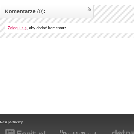
Komentarze
(0)
:
Zaloguj się
, aby dodać komentarz.
Nasi partnerzy