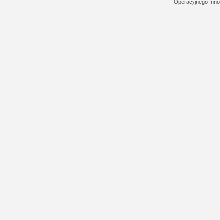
Operacyjnego Inno