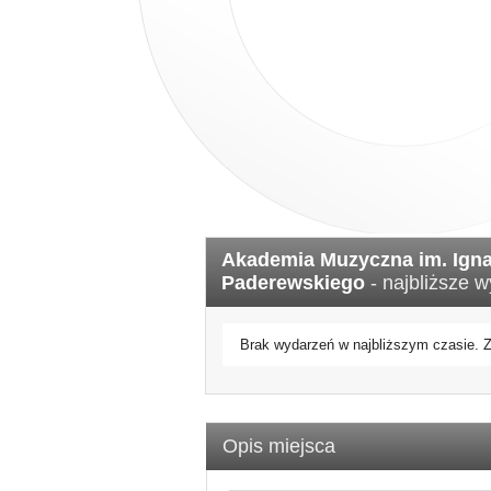
Akademia Muzyczna im. Ign
Paderewskiego
- najbliższe w
Brak wydarzeń w najbliższym czasie.
Opis miejsca