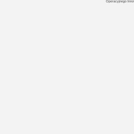
Operacyjnego Inno