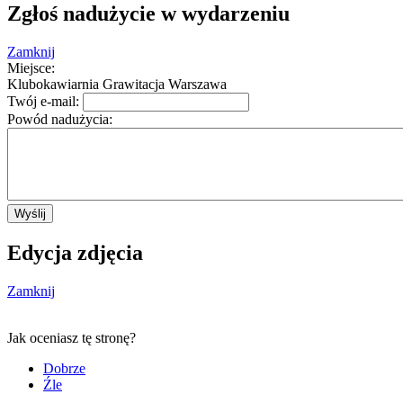
Zgłoś nadużycie w wydarzeniu
Zamknij
Miejsce:
Klubokawiarnia Grawitacja Warszawa
Twój e-mail:
Powód nadużycia:
Wyślij
Edycja zdjęcia
Zamknij
Jak oceniasz tę stronę?
Dobrze
Źle