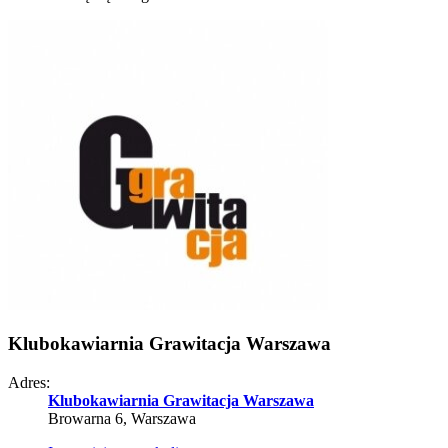
Klubokawiarnia Grawitacja Warszawa
Adres:
Klubokawiarnia Grawitacja Warszawa
Browarna 6, Warszawa