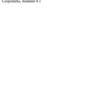
Gospodarka, działanie 8.1