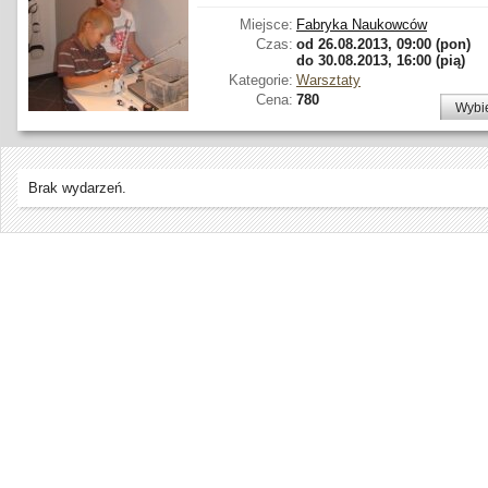
Miejsce:
Fabryka Naukowców
Czas:
od
26.08.2013, 09:00 (pon)
do
30.08.2013, 16:00 (pią)
Kategorie:
Warsztaty
Cena:
780
Wybi
Brak wydarzeń.