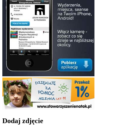
Dodaj zdjęcie