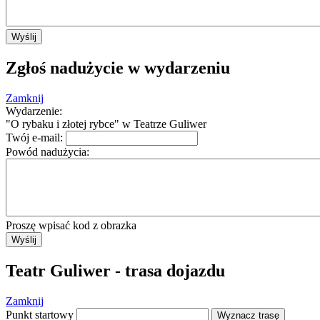
Wyślij
Zgłoś nadużycie w wydarzeniu
Zamknij
Wydarzenie:
"O rybaku i złotej rybce" w Teatrze Guliwer
Twój e-mail:
Powód nadużycia:
Proszę wpisać kod z obrazka
Wyślij
Teatr Guliwer - trasa dojazdu
Zamknij
Punkt startowy
Wyznacz trasę