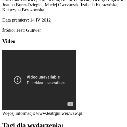
Joanna Borer-Dzięgiel, Maciej Owczarzak, Izabella Kurażyńska,
Katarzyna Brzozowska
Data premiery: 14 IV 2012
źródło: Teatr Guliwer
Video
Więcej informacji: www.teatrguliwer.waw.pl
Tagi
dla wydarzenia: