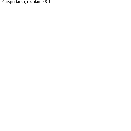
Gospodarka, działanie 8.1