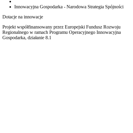
Innowacyjna Gospodarka - Narodowa Strategia Spójności
Dotacje na innowacje
Projekt współfinansowany przez Europejski Fundusz Rozwoju
Regionalnego w ramach Programu Operacyjnego Innowacyjna
Gospodarka, działanie 8.1