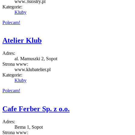
www.3siostry.pl
Kategorie:
Kluby
Polecam!
Atelier Klub
Adres:
al. Mamuszki 2, Sopot
Strona www:
www.klubatelier.pl
Kategorie:
Kluby
Polecam!
Cafe Ferber Sp. z o.o.
Adres:
Bema 1, Sopot
Strona www: