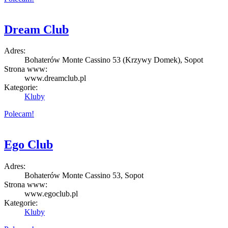
Dream Club
Adres:
Bohaterów Monte Cassino 53 (Krzywy Domek), Sopot
Strona www:
www.dreamclub.pl
Kategorie:
Kluby
Polecam!
Ego Club
Adres:
Bohaterów Monte Cassino 53, Sopot
Strona www:
www.egoclub.pl
Kategorie:
Kluby