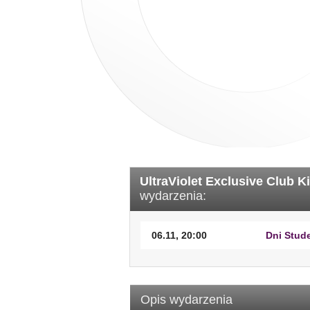
UltraViolet Exclusive Club K
wydarzenia:
06.11, 20:00
Dni Stude
Opis wydarzenia