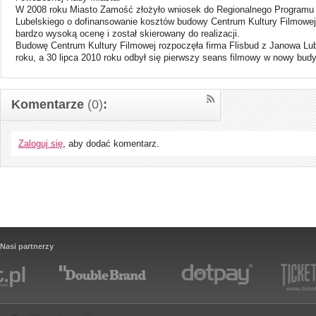
W 2008 roku Miasto Zamość złożyło wniosek do Regionalnego Program
Lubelskiego o dofinansowanie kosztów budowy Centrum Kultury Filmowej
bardzo wysoką ocenę i został skierowany do realizacji.
Budowę Centrum Kultury Filmowej rozpoczęła firma Flisbud z Janowa Lu
roku, a 30 lipca 2010 roku odbył się pierwszy seans filmowy w nowy bud
Komentarze
(0)
:
Zaloguj się
, aby dodać komentarz.
Nasi partnerzy