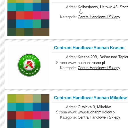
Adres:
Kołbaskowo, Ustowo 45, Szcz
Kategorie:
Centra Handlowe i Sklepy
Centrum Handlowe Auchan Krasne
Adres:
Krasne 20B, Bečov nad Teplo
Strona www:
auchankrasne.pl
Kategorie:
Centra Handlowe i Sklepy
Centrum Handlowe Auchan Mikołów
Adres:
Gliwicka 3, Mikołów
Strona www:
www.auchanmikolow.pl.
Kategorie:
Centra Handlowe i Sklepy