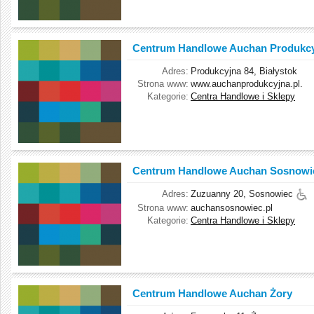
Centrum Handlowe Auchan Produkc
Adres:
Produkcyjna 84, Białystok
Strona www:
www.auchanprodukcyjna.pl.
Kategorie:
Centra Handlowe i Sklepy
Centrum Handlowe Auchan Sosnowi
Adres:
Zuzuanny 20, Sosnowiec
Strona www:
auchansosnowiec.pl
Kategorie:
Centra Handlowe i Sklepy
Centrum Handlowe Auchan Żory